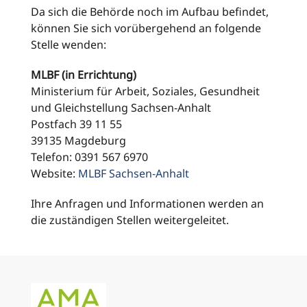
Da sich die Behörde noch im Aufbau befindet,
können Sie sich vorübergehend an folgende
Stelle wenden:
MLBF (in Errichtung)
Ministerium für Arbeit, Soziales, Gesundheit
und Gleichstellung Sachsen-Anhalt
Postfach 39 11 55
39135 Magdeburg
Telefon: 0391 567 6970
Website:
MLBF Sachsen-Anhalt
Ihre Anfragen und Informationen werden an
die zuständigen Stellen weitergeleitet.