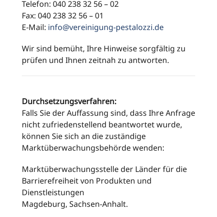
Telefon: 040 238 32 56 – 02
Fax: 040 238 32 56 – 01
E-Mail:
info@vereinigung-pestalozzi.de
Wir sind bemüht, Ihre Hinweise sorgfältig zu
prüfen und Ihnen zeitnah zu antworten.
Durchsetzungsverfahren:
Falls Sie der Auffassung sind, dass Ihre Anfrage
nicht zufriedenstellend beantwortet wurde,
können Sie sich an die zuständige
Marktüberwachungsbehörde wenden:
Marktüberwachungsstelle der Länder für die
Barrierefreiheit von Produkten und
Dienstleistungen
Magdeburg, Sachsen-Anhalt.