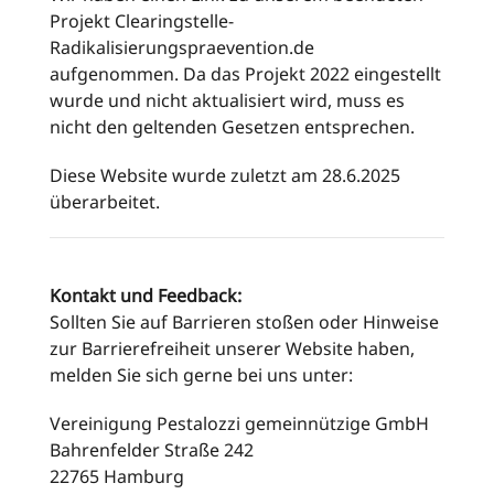
Projekt Clearingstelle-
Radikalisierungspraevention.de
aufgenommen. Da das Projekt 2022 eingestellt
wurde und nicht aktualisiert wird, muss es
nicht den geltenden Gesetzen entsprechen.
Diese Website wurde zuletzt am 28.6.2025
überarbeitet.
Kontakt und Feedback:
Sollten Sie auf Barrieren stoßen oder Hinweise
zur Barrierefreiheit unserer Website haben,
melden Sie sich gerne bei uns unter:
Vereinigung Pestalozzi gemeinnützige GmbH
Bahrenfelder Straße 242
22765 Hamburg