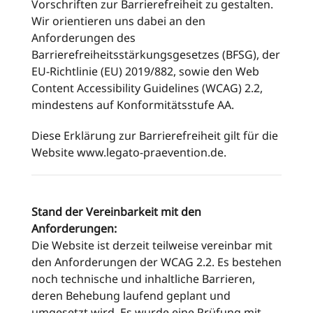
Vorschriften zur Barrierefreiheit zu gestalten.
Wir orientieren uns dabei an
den
Anforderungen des
Barrierefreiheitsstärkungsgesetzes (BFSG), der
EU-Richtlinie (EU) 2019/882, sowie den
Web
Content Accessibility Guidelines
(WCAG) 2.2,
mindestens auf Konformitätsstufe AA.
Diese Erklärung zur Barrierefreiheit gilt für die
Website www.legato-praevention.de.
Stand der Vereinbarkeit mit den
Anforderungen:
Die Website ist derzeit teilweise vereinbar mit
den Anforderungen der WCAG 2.2. Es bestehen
noch technische und inhaltliche Barrieren,
deren Behebung laufend geplant und
umgesetzt wird. Es wurde eine Prüfung mit