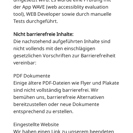
der App WAVE (web accessiblity evaluation
tool), WEB Developer sowie durch manuelle
Tests durchgeführt.
Nicht barrierefreie Inhalte:
Die nachstehend aufgeführten Inhalte sind
nicht vollends mit den einschlägigen
gesetzlichen Vorschriften zur Barrierefreiheit
vereinbar:
PDF Dokumente
Einige ältere PDF-Dateien wie Flyer und Plakate
sind nicht vollständig barrierefrei. Wir
bemühen uns, barrierefreie Alternativen
bereitzustellen oder neue Dokumente
entsprechend zu erstellen.
Eingestellte Website
Wir haben einen Link zu unserem beendeten