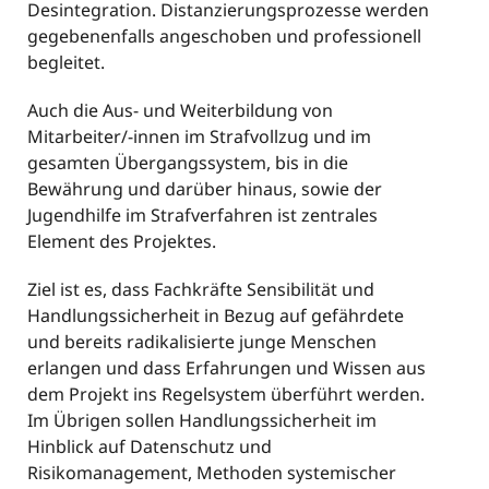
Desintegration. Distanzierungsprozesse werden
gegebenenfalls angeschoben und professionell
begleitet.
Auch die Aus- und Weiterbildung von
Mitarbeiter/-innen im Strafvollzug und im
gesamten Übergangssystem, bis in die
Bewährung und darüber hinaus, sowie der
Jugendhilfe im Strafverfahren ist zentrales
Element des Projektes.
Ziel ist es, dass Fachkräfte Sensibilität und
Handlungssicherheit in Bezug auf gefährdete
und bereits radikalisierte junge Menschen
erlangen und dass Erfahrungen und Wissen aus
dem Projekt ins Regelsystem überführt werden.
Im Übrigen sollen Handlungssicherheit im
Hinblick auf Datenschutz und
Risikomanagement, Methoden systemischer