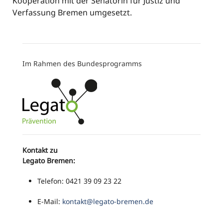
Kooperation mit der Senatorin für Justiz und
Verfassung Bremen umgesetzt.
Im Rahmen des Bundesprogramms
Kontakt zu
Legato Bremen:
Telefon: 0421 39 09 23 22
E-Mail:
kontakt@legato-bremen.de