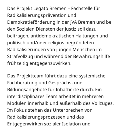
Das Projekt Legato Bremen
– Fachstelle für
Radikalisierungsprävention und
Demokratieförderung in der JVA Bremen und bei
den Sozialen Diensten der Justiz
soll dazu
beitragen, antidemokratischen Haltungen und
politisch und/oder religiös begründeten
Radikalisierungen von jungen Menschen im
Strafvollzug und während der Bewährungshilfe
frühzeitig entgegenzuwirken.
Das Projektteam führt dazu eine systemische
Fachberatung und Gesprächs- und
Bildungsangebote für Inhaftierte durch. Ein
interdisziplinäres Team arbeitet in mehreren
Modulen innerhalb und außerhalb des Vollzuges.
Im Fokus stehen das Unterbrechen von
Radikalisierungsprozessen und das
Entgegenwirken sozialer Isolation und