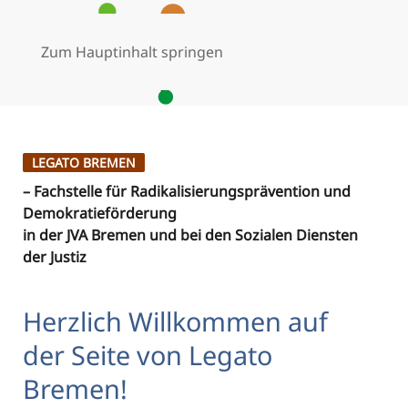
Zum Hauptinhalt springen
MENÜ
LEGATO BREMEN
– Fachstelle für Radikalisierungsprävention und
Demokratieförderung
in der JVA Bremen und bei den Sozialen Diensten
der Justiz
Herzlich Willkommen auf
der Seite von Legato
Bremen!