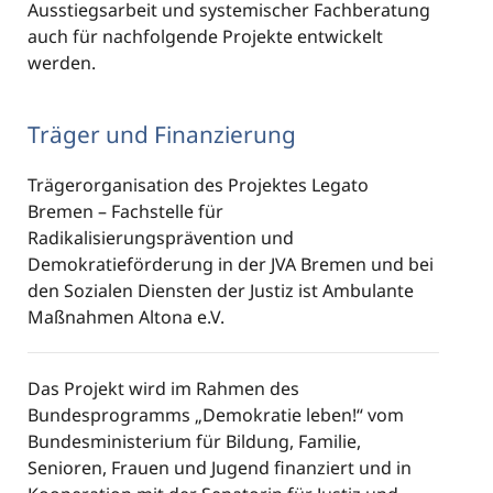
Ausstiegsarbeit und systemischer Fachberatung
auch für nachfolgende Projekte entwickelt
werden.
Träger und Finanzierung
Trägerorganisation des Projektes Legato
Bremen
– Fachstelle für
Radikalisierungsprävention und
Demokratieförderung in der JVA Bremen und bei
den Sozialen Diensten der Justiz
ist Ambulante
Maßnahmen Altona e.V.
Das Projekt wird im Rahmen des
Bundesprogramms „Demokratie leben!“ vom
Bundesministerium für
Bildung,
Familie,
Senioren, Frauen und Jugend finanziert und in