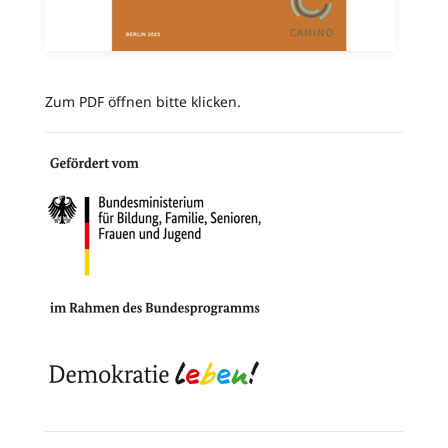
Zum PDF öffnen bitte klicken.