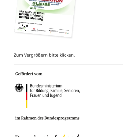
Zum Vergrößern bitte klicken.