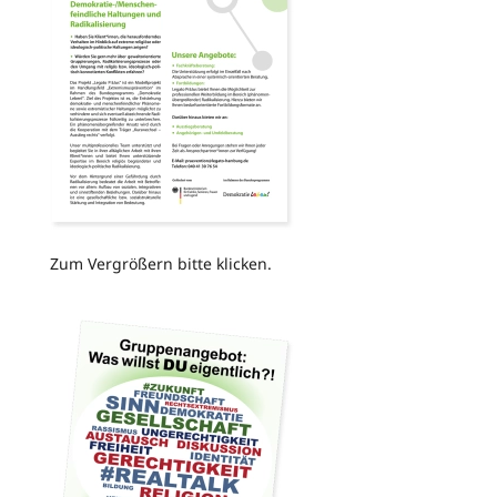
Zum Vergrößern bitte klicken.