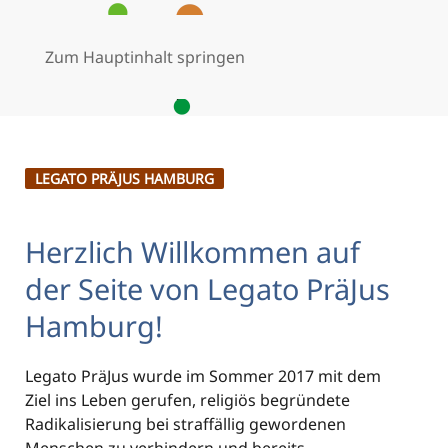
Zum Hauptinhalt springen
MENÜ
LEGATO PRÄJUS HAMBURG
Herzlich Willkommen auf
der Seite von Legato PräJus
Hamburg!
Legato PräJus wurde im Sommer 2017 mit dem
Ziel ins Leben gerufen, religiös begründete
Radikalisierung bei straffällig gewordenen