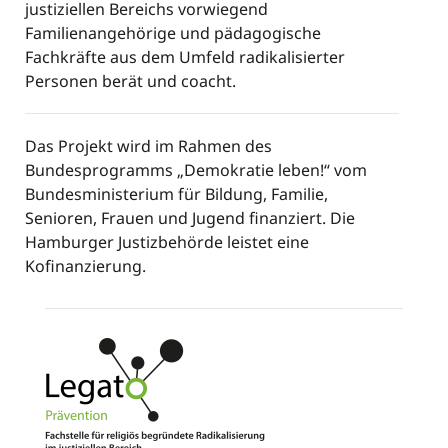
justiziellen Bereichs vorwiegend
Familienangehörige und pädagogische
Fachkräfte aus dem Umfeld radikalisierter
Personen berät und coacht.
Das Projekt wird im Rahmen des
Bundesprogramms „Demokratie leben!“ vom
Bundesministerium für Bildung, Familie,
Senioren, Frauen und Jugend finanziert.
Die
Hamburger Justizbehörde leistet eine
Kofinanzierung.