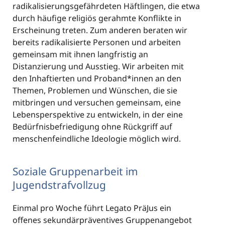
radikalisierungsgefährdeten Häftlingen, die etwa
durch häufige religiös gerahmte Konflikte in
Erscheinung treten. Zum anderen beraten wir
bereits radikalisierte Personen und arbeiten
gemeinsam mit ihnen langfristig an
Distanzierung und Ausstieg. Wir arbeiten mit
den Inhaftierten und Proband*innen an den
Themen, Problemen und Wünschen, die sie
mitbringen und versuchen gemeinsam, eine
Lebensperspektive zu entwickeln, in der eine
Bedürfnisbefriedigung ohne Rückgriff auf
menschenfeindliche Ideologie möglich wird.
Soziale Gruppenarbeit im
Jugendstrafvollzug
Einmal pro Woche führt Legato PräJus ein
offenes sekundärpräventives Gruppenangebot