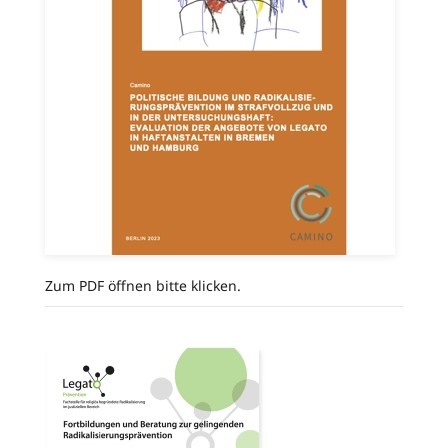
Zum PDF öffnen bitte klicken.