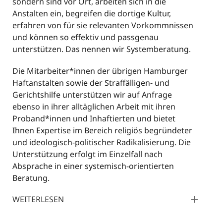
sondern sind vor Ort, arbeiten sich in die
Anstalten ein, begreifen die dortige Kultur,
erfahren von für sie relevanten Vorkommnissen
und können so effektiv und passgenau
unterstützen. Das nennen wir Systemberatung.
Die Mitarbeiter*innen der übrigen Hamburger
Haftanstalten sowie der Straffälligen- und
Gerichtshilfe unterstützen wir auf Anfrage
ebenso in ihrer alltäglichen Arbeit mit ihren
Proband*innen und Inhaftierten und bietet
Ihnen Expertise im Bereich religiös begründeter
und ideologisch-politischer Radikalisierung. Die
Unterstützung erfolgt im Einzelfall nach
Absprache in einer systemisch-orientierten
Beratung.
WEITERLESEN