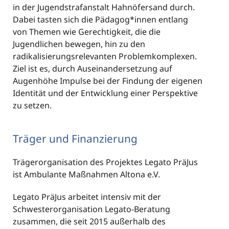
in der Jugendstrafanstalt Hahnöfersand durch.
Dabei tasten sich die Pädagog*innen entlang
von Themen wie Gerechtigkeit, die die
Jugendlichen bewegen, hin zu den
radikalisierungsrelevanten Problemkomplexen.
Ziel ist es, durch Auseinandersetzung auf
Augenhöhe Impulse bei der Findung der eigenen
Identität und der Entwicklung einer Perspektive
zu setzen.
Träger und Finanzierung
Trägerorganisation des Projektes Legato PräJus
ist Ambulante Maßnahmen Altona e.V.
Legato PräJus arbeitet intensiv mit der
Schwesterorganisation Legato-Beratung
zusammen, die seit 2015 außerhalb des