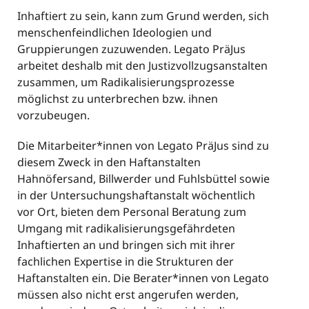
Inhaftiert zu sein, kann zum Grund werden, sich
menschenfeindlichen Ideologien und
Gruppierungen zuzuwenden. Legato PräJus
arbeitet deshalb mit den Justizvollzugsanstalten
zusammen, um Radikalisierungsprozesse
möglichst zu unterbrechen bzw. ihnen
vorzubeugen.
Die Mitarbeiter*innen von Legato PräJus sind zu
diesem Zweck in den Haftanstalten
Hahnöfersand, Billwerder und Fuhlsbüttel sowie
in der Untersuchungshaftanstalt wöchentlich
vor Ort, bieten dem Personal Beratung zum
Umgang mit radikalisierungsgefährdeten
Inhaftierten an und bringen sich mit ihrer
fachlichen Expertise in die Strukturen der
Haftanstalten ein. Die Berater*innen von Legato
müssen also nicht erst angerufen werden,