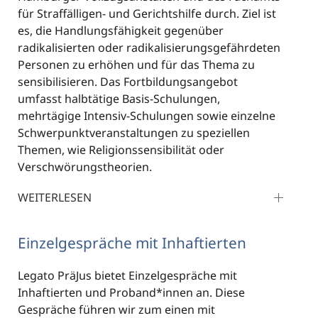
für Straffälligen- und Gerichtshilfe durch. Ziel ist
es, die Handlungsfähigkeit gegenüber
radikalisierten oder radikalisierungsgefährdeten
Personen zu erhöhen und für das Thema zu
sensibilisieren. Das Fortbildungsangebot
umfasst halbtätige Basis-Schulungen,
mehrtägige Intensiv-Schulungen sowie einzelne
Schwerpunktveranstaltungen zu speziellen
Themen, wie Religionssensibilität oder
Verschwörungstheorien.
WEITERLESEN
Einzelgespräche mit Inhaftierten
Legato PräJus bietet Einzelgespräche mit
Inhaftierten und Proband*innen an. Diese
Gespräche führen wir zum einen mit