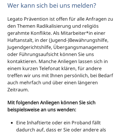
Wer kann sich bei uns melden?
Legato Prävention ist offen für alle Anfragen zu
den Themen Radikalisierung und religiös
gerahmte Konflikte. Als Mitarbeiter*in einer
Haftanstalt, in der (Jugend-)Bewährungshilfe,
Jugendgerichtshilfe, Übergangsmanagement
oder Führungsaufsicht können Sie uns
kontaktieren. Manche Anliegen lassen sich in
einem kurzen Telefonat klären, für andere
treffen wir uns mit Ihnen persönlich, bei Bedarf
auch mehrfach und über einen längeren
Zeitraum.
Mit folgenden Anliegen können Sie sich
beispielsweise an uns wenden:
Eine Inhaftierte oder ein Proband fällt
dadurch auf, dass er Sie oder andere als