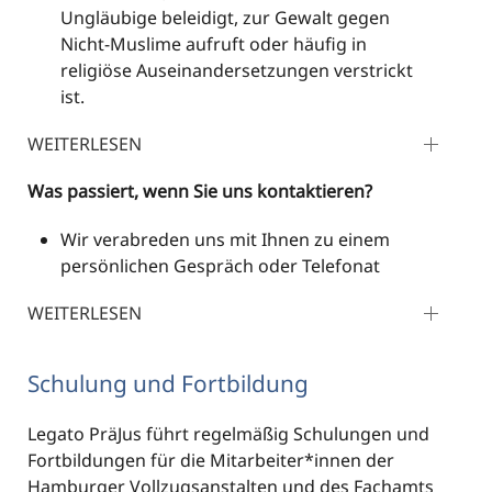
Ungläubige beleidigt, zur Gewalt gegen
Nicht-Muslime aufruft oder häufig in
religiöse Auseinandersetzungen verstrickt
ist.
WEITERLESEN
Was passiert, wenn Sie uns kontaktieren?
Wir verabreden uns mit Ihnen zu einem
persönlichen Gespräch oder Telefonat
WEITERLESEN
Schulung und Fortbildung
Legato PräJus führt regelmäßig Schulungen und
Fortbildungen für die Mitarbeiter*innen der
Hamburger Vollzugsanstalten und des Fachamts